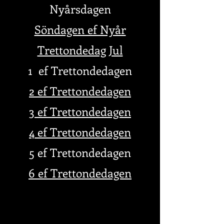
Nyårsdagen
Söndagen ef Nyår
Trettondedag Jul
1 ef Trettondedagen
2 ef Trettondedagen
3 ef Trettondedagen
4 ef Trettondedagen
5 ef Trettondedagen
6 ef Trettondedagen