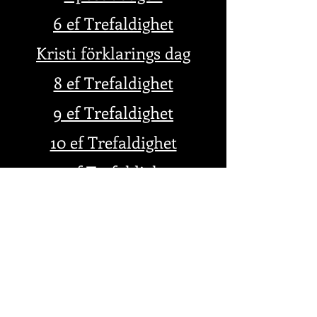
​6 ef Trefaldighet
Kristi förklarings dag
8 ef Trefaldighet
9 ef Trefaldighet
10 ef Trefaldighet
11 ef Trefaldighet
12 ef Trefaldighet
13 ef Trefaldighet
14 ef Trefalighet
15 ef Trefaldighet