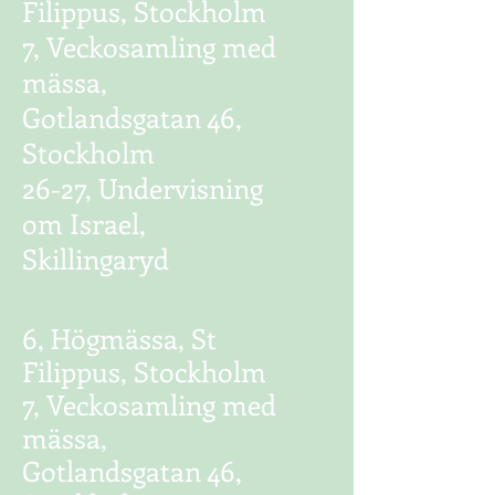
Filippus, Stockholm
7,
Veckosamling med
mässa,
Gotlandsgatan 46,
Stockholm
26-27, Undervisning
om Israel,
Skillingaryd
6, Högmässa, St
Filippus, Stockholm
7, Veckosamling med
mässa,
Gotlandsgatan 46,