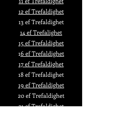
11 ef Trefaldighet
12 ef Trefaldighet
13 ef Trefaldighet
14 ef Trefalighet
15 ef Trefaldighet
1
6 ef Trefaldighet
17 ef Trefaldighet
18 ef Trefaldighet
19 ef Trefaldighet
20 ef Trefaldighet
21 ef Trefaldighet