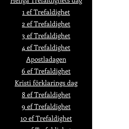
1 ef Trefaldighet
2 ef Trefaldighet
3 ef Trefaldighet
4 ef Trefaldighet
Apostladagen
6 ef Trefaldighet
Kristi förklarings dag
8 ef Trefaldighet
9 ef Trefaldighet
10 ef Trefaldighet