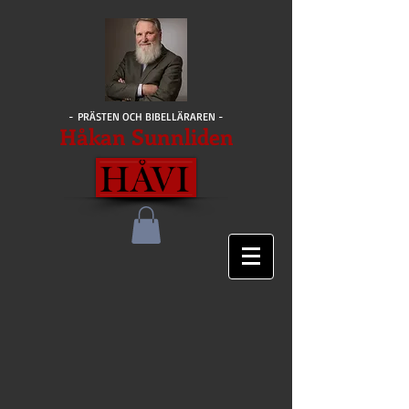
- PRÄSTEN OCH BIBELLÄRAREN -
Håkan Sunnliden