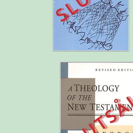
SLUTSÅ