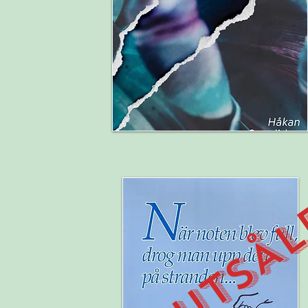
SLUTSÅ